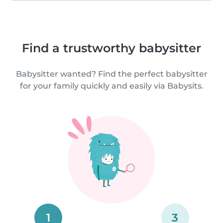
Find a trustworthy babysitter
Babysitter wanted? Find the perfect babysitter
for your family quickly and easily via Babysits.
1
3