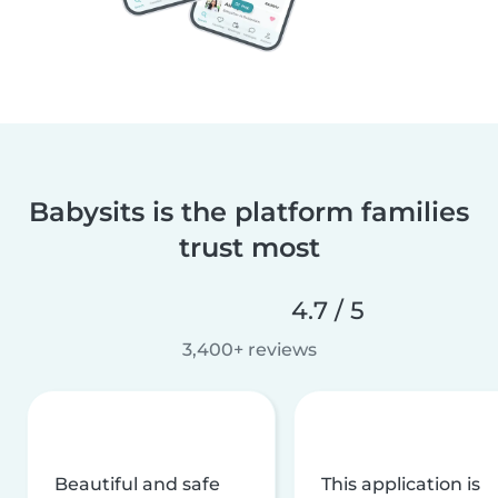
Babysits is the platform families
trust most
4.7 / 5
3,400+ reviews
Beautiful and safe
This application is