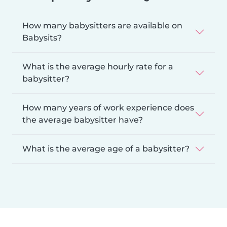
How many babysitters are available on
Babysits?
What is the average hourly rate for a
babysitter?
How many years of work experience does
the average babysitter have?
What is the average age of a babysitter?