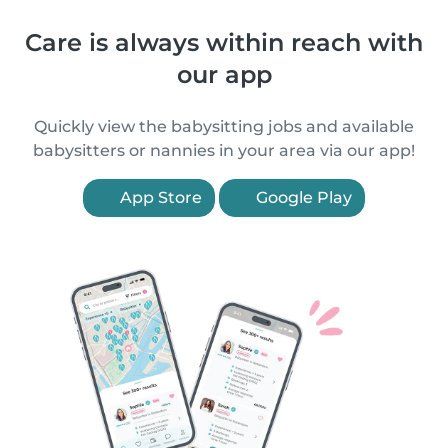
Care is always within reach with
our app
Quickly view the babysitting jobs and available
babysitters or nannies in your area via our app!
App Store
Google Play