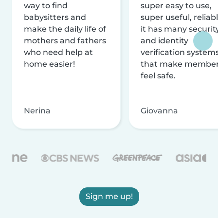
way to find
super easy to use,
babysitters and
super useful, reliabl
make the daily life of
it has many securit
mothers and fathers
and identity
who need help at
verification system
home easier!
that make membe
feel safe.
Nerina
Giovanna
Sign me up!