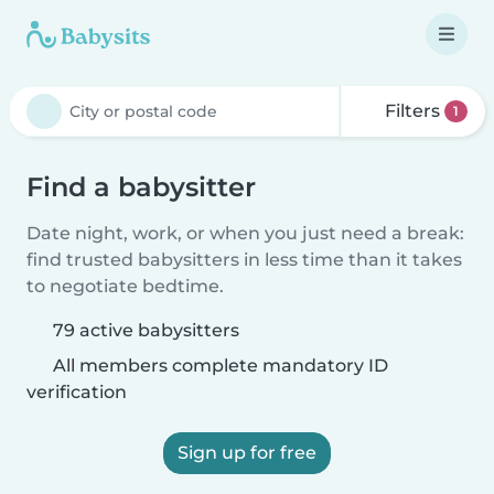
Filters
1
Find a babysitter
Date night, work, or when you just need a break:
find trusted babysitters in less time than it takes
to negotiate bedtime.
79 active babysitters
All members complete mandatory ID
verification
Sign up for free