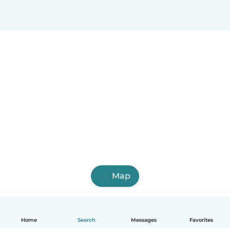
Map
Home
Search
Messages
Favorites